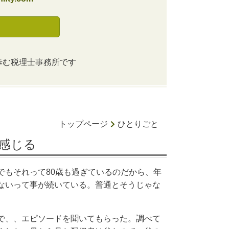
歩む税理士事務所です
トップページ
ひとりごと
感じる
でもそれって80歳も過ぎているのだから、年
ないって事が続いている。普通とそうじゃな
で、、エピソードを聞いてもらった。調べて