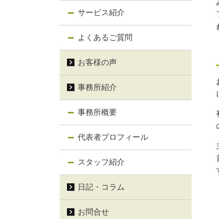
サービス紹介
よくあるご質問
お客様の声
事務所紹介
事務所概要
代表者プロフィール
スタッフ紹介
日記・コラム
お問合せ