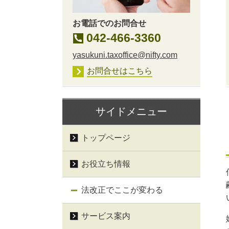
お電話でのお問合せ
042-466-3360
yasukuni.taxoffice@nifty.com
お問合せはこちら
サイドメニュー
トップページ
お役立ち情報
法改正でここが変わる
サービス案内