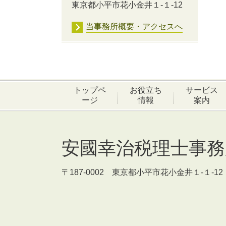
東京都小平市花小金井１-１-12
当事務所概要・アクセスへ
トップペ
お役立ち
サービス
ージ
情報
案内
安國幸治税理士事務
〒187-0002 東京都小平市花小金井１-１-12