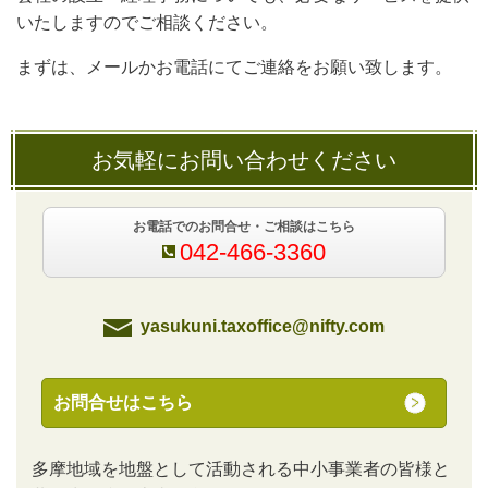
いたしますのでご相談ください。
まずは、メールかお電話にてご連絡をお願い致します。
お気軽にお問い合わせください
お電話でのお問合せ・ご相談はこちら
042-466-3360
yasukuni.taxoffice@nifty.com
お問合せはこちら
多摩地域を地盤として活動される中小事業者の皆様と