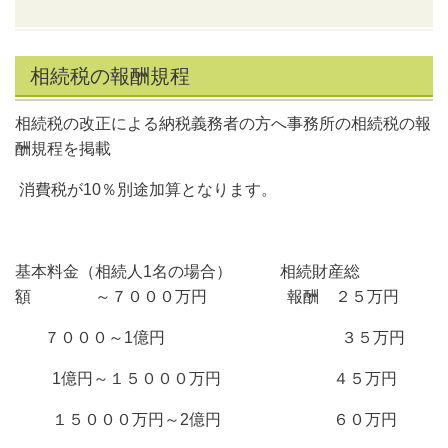
相続税の報酬規程
相続税の改正による納税義務者の方へ事務所の相続税の報
酬規程を掲載
消費税が10％別途加算となります。
基本料金（相続人1名の場合） 相続財産総
額 ～７０００万円 報酬 ２５万円
７０００～1億円 ３５万円
1億円～１５０００万円 ４５万円
１５０００万円～2億円 ６０万円