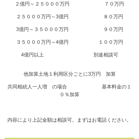
２億円～２５０００万円 ７０万円
２５０００万円～3億円 ８０万円
3億円～３５０００万円 ９０万円
３５０００万円～4億円 １００万円
4億円以上 別途相談可
他加算土地１利用区分ごとに3万円 加算
共同相続人一人増 の場合 基本料金の１
０％加算
内容により上記金額は相談可。まずはお電話ください。