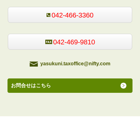
042-466-3360
042-469-9810
yasukuni.taxoffice@nifty.com
お問合せはこちら