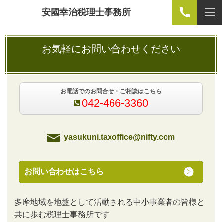
安國幸治税理士事務所
お気軽にお問い合わせください
お電話でのお問合せ・ご相談はこちら
042-466-3360
yasukuni.taxoffice@nifty.com
お問い合わせはこちら
多摩地域を地盤として活動される中小事業者の皆様と
共に歩む税理士事務所です