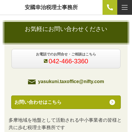
安國幸治税理士事務所
お気軽にお問い合わせください
お電話でのお問合せ・ご相談はこちら
042-466-3360
yasukuni.taxoffice@nifty.com
お問い合わせはこちら
多摩地域を地盤として活動される中小事業者の皆様と
共に歩む税理士事務所です