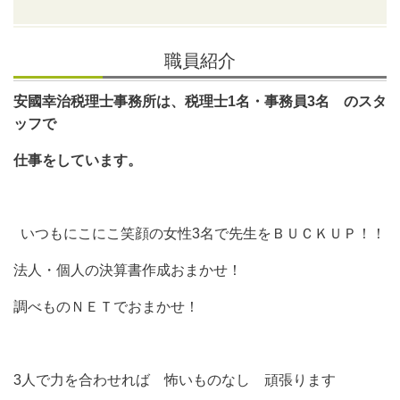
職員紹介
安國幸治税理士事務所は、税理士1名・事務員3名 のスタ
ッフで
仕事をしています。
いつもにこにこ笑顔の女性3名で先生をＢＵＣＫＵＰ！！
法人・個人の決算書作成おまかせ！
調べものＮＥＴでおまかせ！
3人で力を合わせれば 怖いものなし
頑張ります