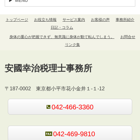
MENU
トップページ
お役立ち情報
サービス案内
お客様の声
事務所紹介
日記・コラム
身体の重心が把握できず、無意識に身体が動て転んでしまう。
お問合せ
リンク集
安國幸治税理士事務所
〒187-0002 東京都小平市花小金井１-１-12
042-466-3360
042-469-9810