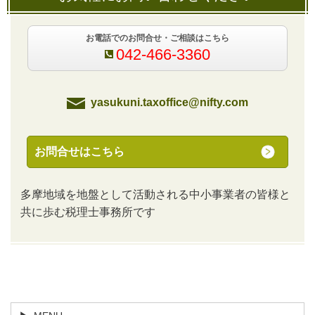
お電話でのお問合せ・ご相談はこちら
042-466-3360
yasukuni.taxoffice@nifty.com
お問合せはこちら
多摩地域を地盤として活動される中小事業者の皆様と
共に歩む税理士事務所です
トップページ
スタッフ紹介