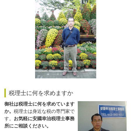
税理士に何を求めますか
御社は税理士に何を求めています
か。
税理士は身近な税の専門家で
す。
お気軽に安國幸治税理士事務
所にご相談ください。