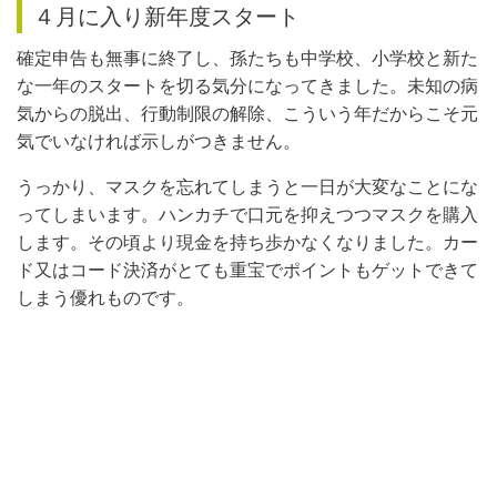
４月に入り新年度スタート
確定申告も無事に終了し、孫たちも中学校、小学校と新た
な一年のスタートを切る気分になってきました。未知の病
気からの脱出、行動制限の解除、こういう年だからこそ元
気でいなければ示しがつきません。
うっかり、マスクを忘れてしまうと一日が大変なことにな
ってしまいます。ハンカチで口元を抑えつつマスクを購入
します。その頃より現金を持ち歩かなくなりました。カー
ド又はコード決済がとても重宝でポイントもゲットできて
しまう優れものです。