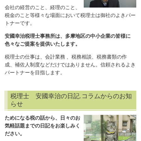
会社の経営のこと、経理のこと、
税金のこと等様々な場面において税理士は御社のよきパー
トナーです。
安國幸治税理士事務所は、多摩地区の中小企業の皆様に
色々なご提案を提供いたします。
税理士の仕事は、会計業務 、税務相談、税務書類の作
成、補佐人制度などだけではありません。信頼されるよき
パートナーを目指します。
税理士 安國幸治の日記.コラムからのお知
らせ
ためになる税の話から、日々のお
気軽話題までの日記をお楽しみく
ださい。