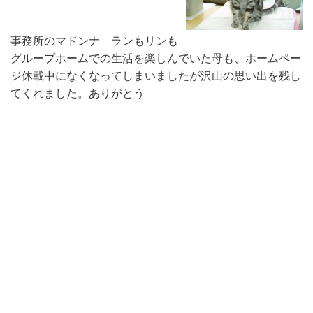
事務所のマドンナ ランもリンも
グループホームでの生活を楽しんでいた母も、ホームペー
ジ休載中になくなってしまいましたが沢山の思い出を残し
てくれました。ありがとう