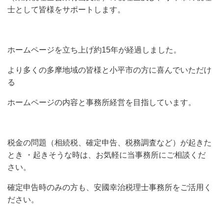
士として皆様をサポートします。
ホームページを立ち上げ約15年が経過しました。
より多くの多摩地域の皆様と小平市の方に喜んでいただけ
る
ホームページの内容と事務所経営を目指しています。
税金の問題（相続税、確定申告、税務調査など）が起きた
とき ・起きそうな時は、お気軽に当事務所にご相談くだ
さい。
確定申告時のみの方も、安國幸治税理士事務所をご活用く
ださい。