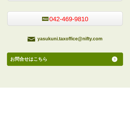
042-469-9810
yasukuni.taxoffice@nifty.com
お問合せはこちら