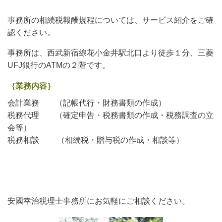
事務所の相続税報酬規程については、サービス紹介をご確
認ください。
事務所は、西武新宿線花小金井駅北口より徒歩１分、三菱
UFJ銀行のATMの２階です。
｛業務内容｝
会計業務 （記帳代行・財務書類の作成）
税務代理 （確定申告・税務書類の作成・税務調査の立
会等）
税務相談 （相続税・贈与税の作成・相談等）
安國幸治税理士事務所にお気軽にご相談ください。