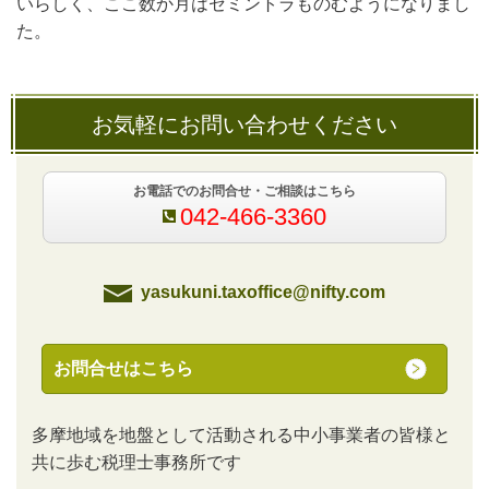
いらしく、ここ数か月はセミントラものむようになりまし
た。
お気軽にお問い合わせください
お電話でのお問合せ・ご相談はこちら
042-466-3360
yasukuni.taxoffice@nifty.com
お問合せはこちら
多摩地域を地盤として活動される中小事業者の皆様と
共に歩む税理士事務所です