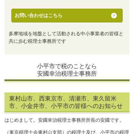
お問い合わせはこちら
多摩地域を地盤として活動される中小事業者の皆様と
共に歩む税理士事務所です
小平市で税のことなら
安國幸治税理士事務所
東村山市、西東京市、清瀬市、東久留米
市、小金井市、小平市の皆様へのお知らせ
はじめまして。安國幸治税理士事務所所長の安國です。
（東京税理士会東村山支部）の税理士及び、小平市の税理