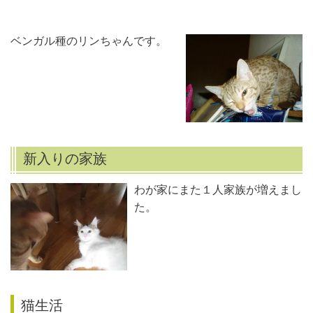
ベンガル種のリンちゃんです。
新入りの家族
わが家にまた１人家族が増えまし
た。
猫生活