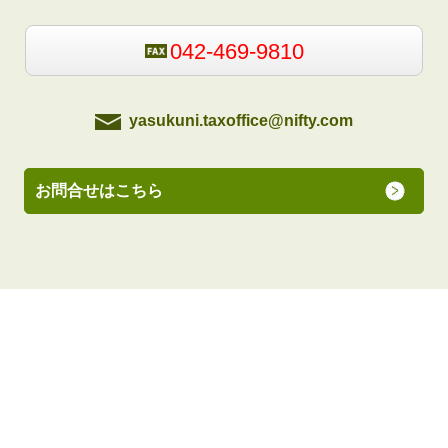
042-469-9810
yasukuni.taxoffice@nifty.com
お問合せはこちら