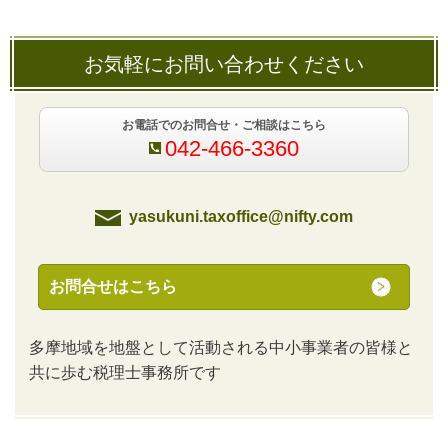
お気軽にお問い合わせください
お電話でのお問合せ・ご相談はこちら
042-466-3360
yasukuni.taxoffice@nifty.com
お問合せはこちら
多摩地域を地盤として活動される中小事業者の皆様と
共に歩む税理士事務所です