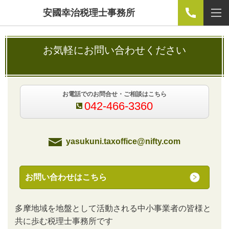
安國幸治税理士事務所
お気軽にお問い合わせください
お電話でのお問合せ・ご相談はこちら
042-466-3360
yasukuni.taxoffice@nifty.com
お問い合わせはこちら
多摩地域を地盤として活動される中小事業者の皆様と
共に歩む税理士事務所です