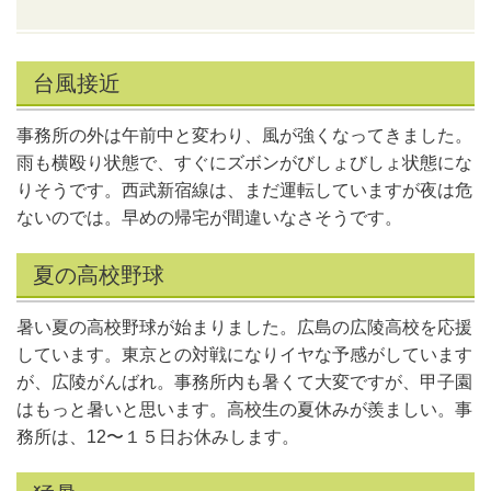
台風接近
事務所の外は午前中と変わり、風が強くなってきました。
雨も横殴り状態で、すぐにズボンがびしょびしょ状態にな
りそうです。西武新宿線は、まだ運転していますが夜は危
ないのでは。早めの帰宅が間違いなさそうです。
夏の高校野球
暑い夏の高校野球が始まりました。広島の広陵高校を応援
しています。東京との対戦になりイヤな予感がしています
が、広陵がんばれ。事務所内も暑くて大変ですが、甲子園
はもっと暑いと思います。高校生の夏休みが羨ましい。事
務所は、12〜１５日お休みします。