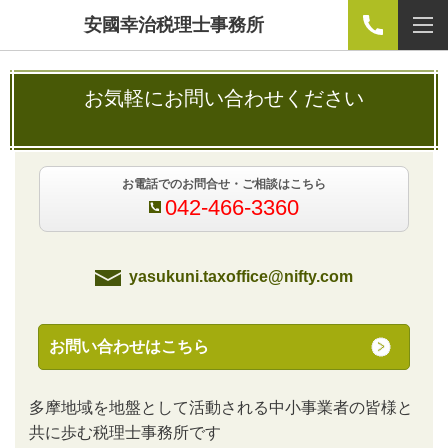
安國幸治税理士事務所
お気軽にお問い合わせください
お電話でのお問合せ・ご相談はこちら
042-466-3360
yasukuni.taxoffice@nifty.com
お問い合わせはこちら
多摩地域を地盤として活動される中小事業者の皆様と
共に歩む税理士事務所です