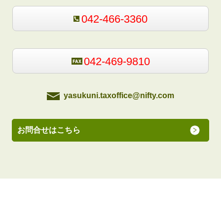
042-466-3360
042-469-9810
yasukuni.taxoffice@nifty.com
お問合せはこちら