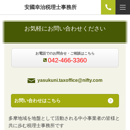
安國幸治税理士事務所
お気軽にお問い合わせください
お電話でのお問合せ・ご相談はこちら
042-466-3360
yasukuni.taxoffice@nifty.com
お問い合わせはこちら
多摩地域を地盤として活動される中小事業者の皆様と
共に歩む税理士事務所です