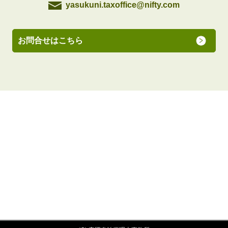
yasukuni.taxoffice@nifty.com
お問合せはこちら