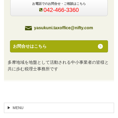
お電話でのお問合せ・ご相談はこちら
042-466-3360
yasukuni.taxoffice@nifty.com
お問合せはこちら
多摩地域を地盤として活動される中小事業者の皆様と
共に歩む税理士事務所です
トップページ
日記・コラム
MENU