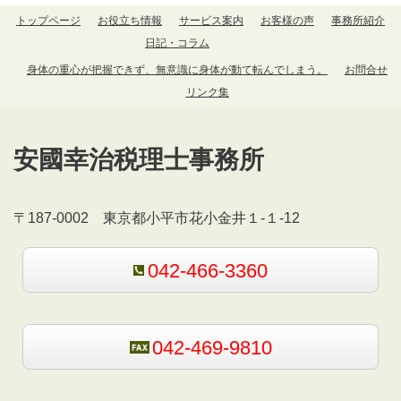
トップページ
お役立ち情報
サービス案内
お客様の声
事務所紹介
日記・コラム
身体の重心が把握できず、無意識に身体が動て転んでしまう。
お問合せ
リンク集
安國幸治税理士事務所
〒187-0002 東京都小平市花小金井１-１-12
042-466-3360
042-469-9810