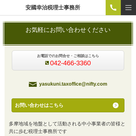
安國幸治税理士事務所
お気軽にお問い合わせください
お電話でのお問合せ・ご相談はこちら
042-466-3360
yasukuni.taxoffice@nifty.com
お問い合わせはこちら
多摩地域を地盤として活動される中小事業者の皆様と
共に歩む税理士事務所です