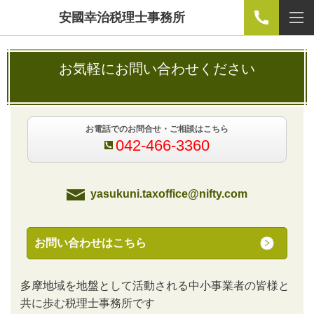
安國幸治税理士事務所
お気軽にお問い合わせください
お電話でのお問合せ・ご相談はこちら
042-466-3360
yasukuni.taxoffice@nifty.com
お問い合わせはこちら
多摩地域を地盤として活動される中小事業者の皆様と
共に歩む税理士事務所です