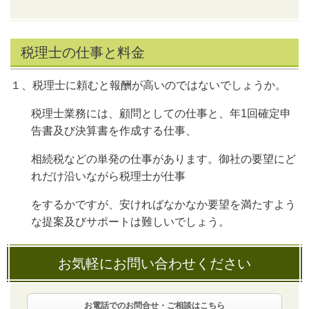
税理士の仕事と料金
１、税理士に頼むと報酬が高いのではないでしょうか。
税理士業務には、顧問としての仕事と、年1回確定申
告書及び決算書を作成する仕事、
相続税などの単発の仕事があります。御社の要望にど
れだけ沿いながら税理士が仕事
をするかですが、安ければなかなか要望を満たすよう
な提案及びサポートは難しいでしょう。
お気軽にお問い合わせください
お電話でのお問合せ・ご相談はこちら